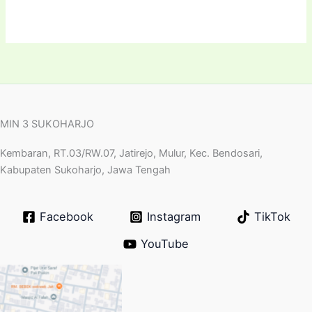
MIN 3 SUKOHARJO
Kembaran, RT.03/RW.07, Jatirejo, Mulur, Kec. Bendosari,
Kabupaten Sukoharjo, Jawa Tengah
Facebook
Instagram
TikTok
YouTube