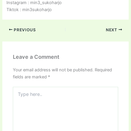
Instagram : min3_sukoharjo
Tiktok : min3sukoharjo
PREVIOUS
NEXT
Leave a Comment
Your email address will not be published.
Required
fields are marked
*
Type
here..