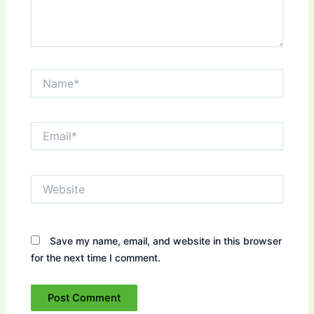
Name*
Email*
Website
Save my name, email, and website in this browser
for the next time I comment.