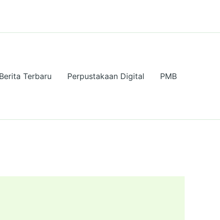
Berita Terbaru
Perpustakaan Digital
PMB