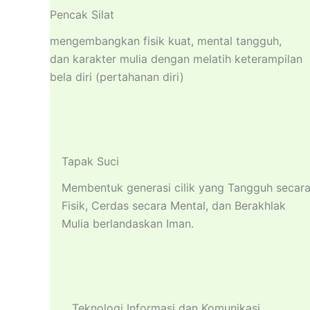
Pencak Silat
mengembangkan fisik kuat, mental tangguh,
dan karakter mulia dengan melatih keterampilan
bela diri (pertahanan diri)
Tapak Suci
Membentuk generasi cilik yang Tangguh secar
Fisik, Cerdas secara Mental, dan Berakhlak
Mulia berlandaskan Iman.
Teknologi Informasi dan Komunikasi