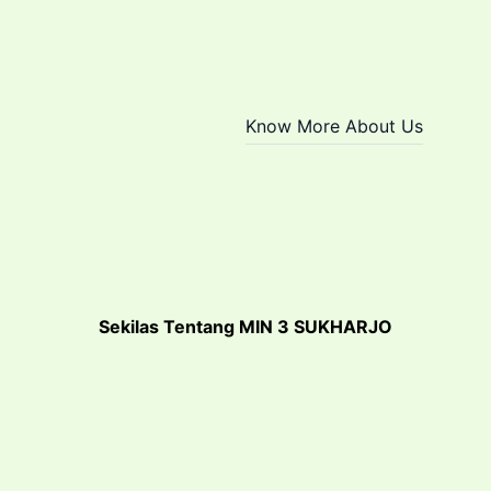
Know More About Us
Sekilas Tentang MIN 3 SUKHARJO