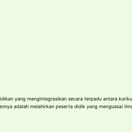
kan yang mengintegrasikan secara terpadu antara kuriku
annya adalah melahirkan peserta didik yang menguasai il