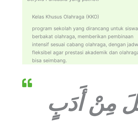
Kelas Khusus Olahraga (KKO)
program sekolah yang dirancang untuk siswa
berbakat olahraga, memberikan pembinaan
intensif sesuai cabang olahraga, dengan jadw
fleksibel agar prestasi akademik dan olahrag
bisa seimbang.
َلَ مِنْ أَدَبٍ