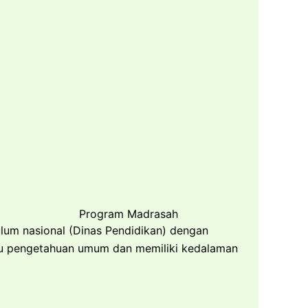
Program Madrasah
lum nasional (Dinas Pendidikan) dengan
mu pengetahuan umum dan memiliki kedalaman