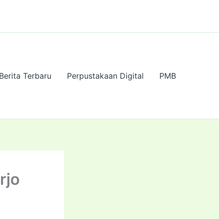
Berita Terbaru
Perpustakaan Digital
PMB
rjo