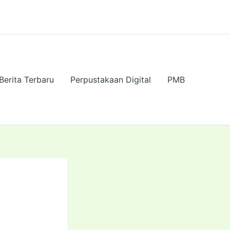
Berita Terbaru
Perpustakaan Digital
PMB