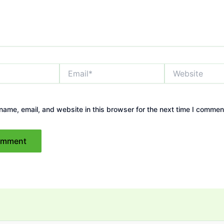
Email*
Website
ame, email, and website in this browser for the next time I commen