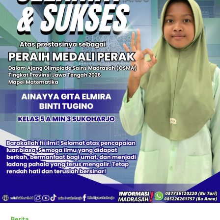
Berita