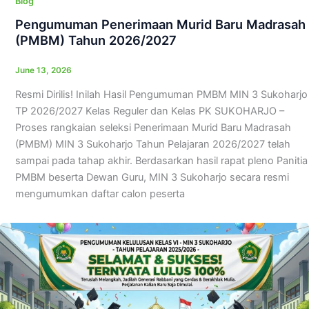
Blog
Pengumuman Penerimaan Murid Baru Madrasah
(PMBM) Tahun 2026/2027
June 13, 2026
Resmi Dirilis! Inilah Hasil Pengumuman PMBM MIN 3 Sukoharjo
TP 2026/2027 Kelas Reguler dan Kelas PK SUKOHARJO –
Proses rangkaian seleksi Penerimaan Murid Baru Madrasah
(PMBM) MIN 3 Sukoharjo Tahun Pelajaran 2026/2027 telah
sampai pada tahap akhir. Berdasarkan hasil rapat pleno Panitia
PMBM beserta Dewan Guru, MIN 3 Sukoharjo secara resmi
mengumumkan daftar calon peserta