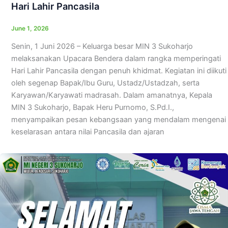
Hari Lahir Pancasila
June 1, 2026
Senin, 1 Juni 2026 – Keluarga besar MIN 3 Sukoharjo
melaksanakan Upacara Bendera dalam rangka memperingati
Hari Lahir Pancasila dengan penuh khidmat. Kegiatan ini diikuti
oleh segenap Bapak/Ibu Guru, Ustadz/Ustadzah, serta
Karyawan/Karyawati madrasah. Dalam amanatnya, Kepala
MIN 3 Sukoharjo, Bapak Heru Purnomo, S.Pd.I.,
menyampaikan pesan kebangsaan yang mendalam mengenai
keselarasan antara nilai Pancasila dan ajaran