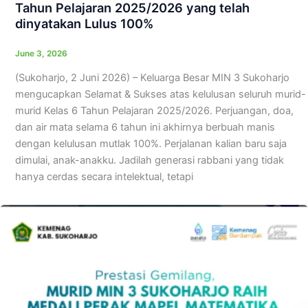
Tahun Pelajaran 2025/2026 yang telah
dinyatakan Lulus 100%
June 3, 2026
(Sukoharjo, 2 Juni 2026) – Keluarga Besar MIN 3 Sukoharjo
mengucapkan Selamat & Sukses atas kelulusan seluruh murid-
murid Kelas 6 Tahun Pelajaran 2025/2026. Perjuangan, doa,
dan air mata selama 6 tahun ini akhirnya berbuah manis
dengan kelulusan mutlak 100%. Perjalanan kalian baru saja
dimulai, anak-anakku. Jadilah generasi rabbani yang tidak
hanya cerdas secara intelektual, tetapi