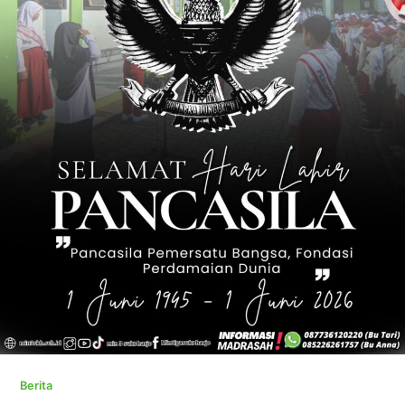
Berita