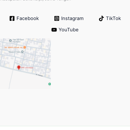
Facebook
Instagram
TikTok
YouTube